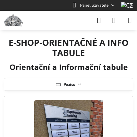
Panel uživatele
E-SHOP-ORIENTAČNÉ A INFO
TABULE
Orientační a Informační tabule
Pozice