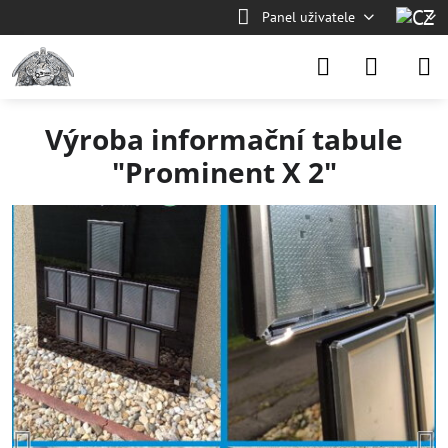
Panel uživatele
Výroba informační tabule
"Prominent X 2"