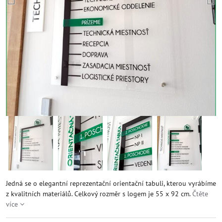
Jedná se o elegantní reprezentační orientační tabuli, kterou vyrábíme
z kvalitních materiálů. Celkový rozměr s logem je 55 x 92 cm.
Čtěte
více