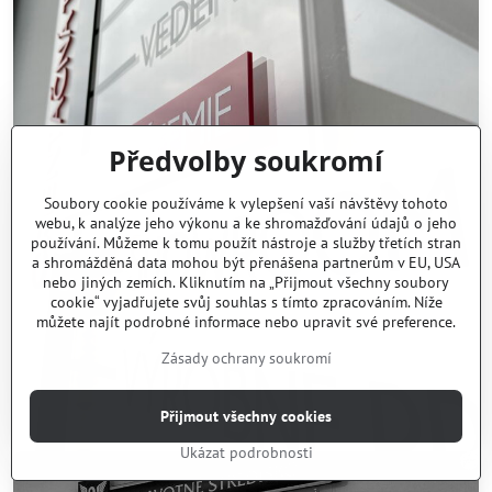
Předvolby soukromí
Soubory cookie používáme k vylepšení vaší návštěvy tohoto
webu, k analýze jeho výkonu a ke shromažďování údajů o jeho
používání. Můžeme k tomu použít nástroje a služby třetích stran
a shromážděná data mohou být přenášena partnerům v EU, USA
nebo jiných zemích. Kliknutím na „Přijmout všechny soubory
cookie“ vyjadřujete svůj souhlas s tímto zpracováním. Níže
můžete najít podrobné informace nebo upravit své preference.
Zásady ochrany soukromí
Přijmout všechny cookies
Ukázat podrobnosti