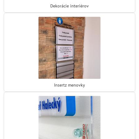
Dekorácie interiérov
Insertz menovky