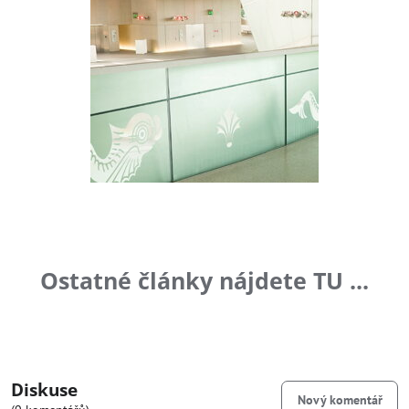
Ostatné články nájdete TU ...
Diskuse
Nový komentář